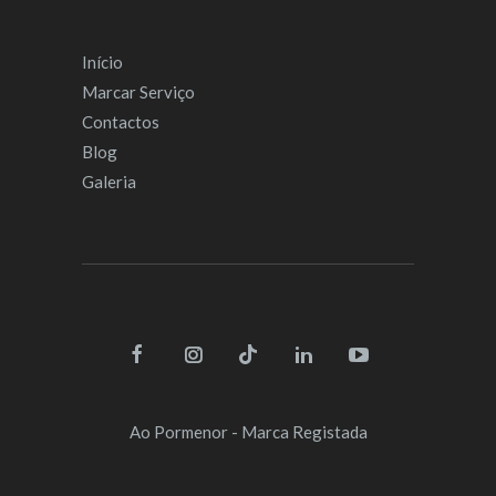
Início
Marcar Serviço
Contactos
Blog
Galeria
Ao Pormenor
- Marca Registada