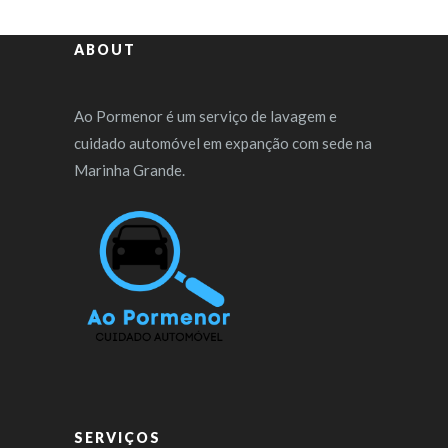
ABOUT
Ao Pormenor é um serviço de lavagem e
cuidado automóvel em expanção com sede na
Marinha Grande.
SERVIÇOS