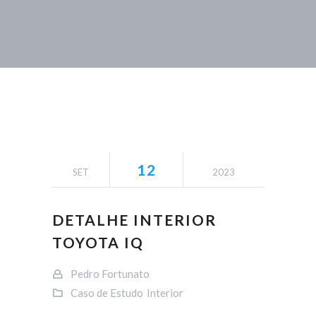
12
SET
2023
DETALHE INTERIOR
TOYOTA IQ
Pedro Fortunato
Caso de Estudo
Interior