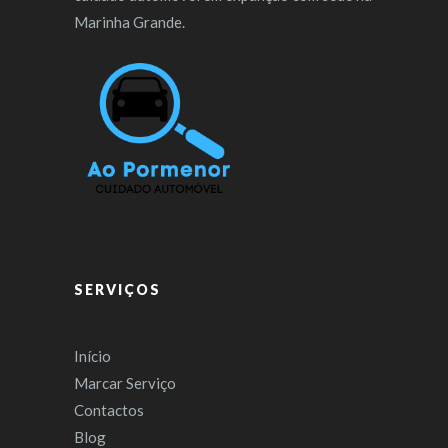
Marinha Grande.
SERVIÇOS
Início
Marcar Serviço
Contactos
Blog