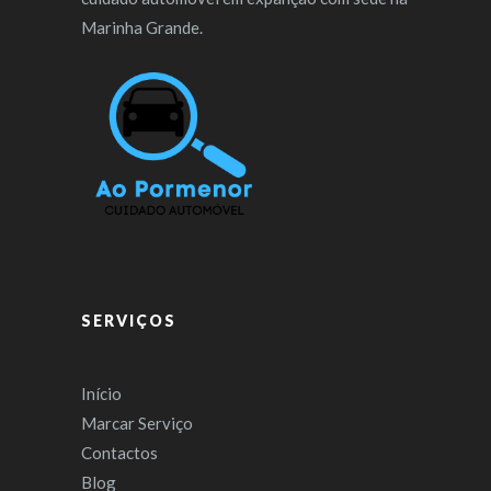
Marinha Grande.
SERVIÇOS
Início
Marcar Serviço
Contactos
Blog