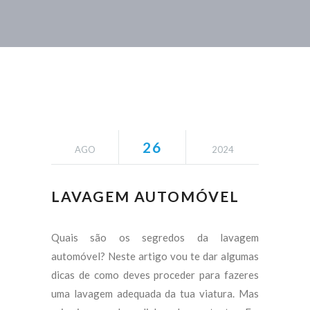
26
AGO
2024
LAVAGEM AUTOMÓVEL
Quais são os segredos da lavagem
automóvel? Neste artigo vou te dar algumas
dicas de como deves proceder para fazeres
uma lavagem adequada da tua viatura. Mas