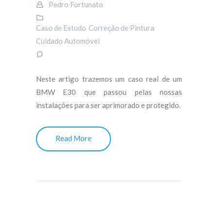
Pedro Fortunato
Caso de Estudo
Correção de Pintura
Cuidado Automóvel
Neste artigo trazemos um caso real de um
BMW E30 que passou pelas nossas
instalações para ser aprimorado e protegido.
Read More