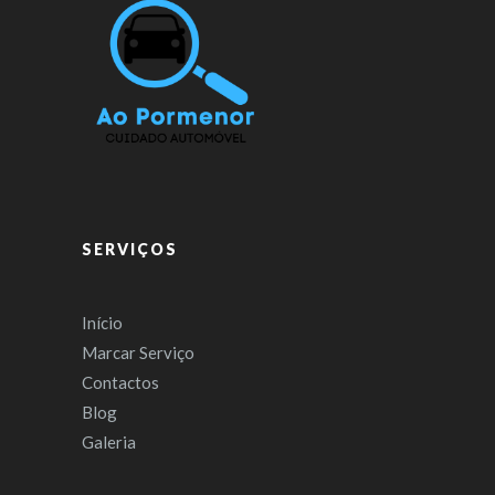
SERVIÇOS
Início
Marcar Serviço
Contactos
Blog
Galeria