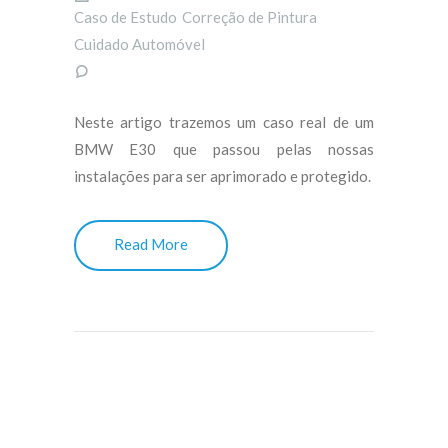
Caso de Estudo
Correção de Pintura
Cuidado Automóvel
Neste artigo trazemos um caso real de um
BMW E30 que passou pelas nossas
instalações para ser aprimorado e protegido.
Read More