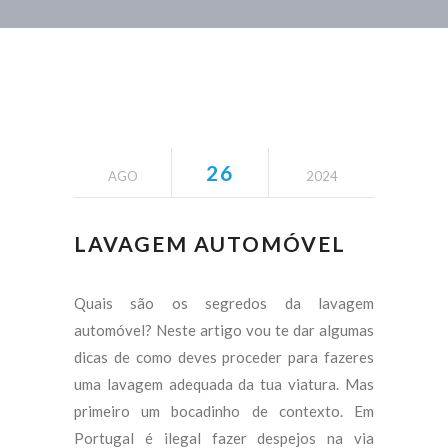
26
AGO
2024
LAVAGEM AUTOMÓVEL
Quais são os segredos da lavagem
automóvel? Neste artigo vou te dar algumas
dicas de como deves proceder para fazeres
uma lavagem adequada da tua viatura. Mas
primeiro um bocadinho de contexto. Em
Portugal é ilegal fazer despejos na via